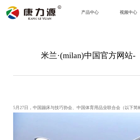
产品中心
视频中心
米兰·(milan)中国官
5月27日，中国蹦床与技巧协会、中国体育用品业联合会（以下简