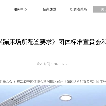
服务中心
招商加盟
投资者关系
关
方网站-《蹦床场所配置要求》团体标准宣贯
发布时间：2025-12-25
称 联合会 ）在2023中国体博会期间组织召开《蹦床场所配置要求》团