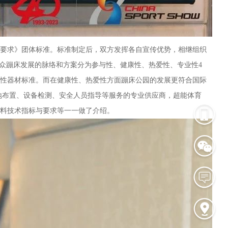
要求》团体标准。标准制定后，双方发挥各自宣传优势，相继组织
大众蹦床发展的脉络和方案分为参与性、健康性、热爱性、专业性4
性器材标准。而在健康性、热爱性方面蹦床公园的发展更符合国际
地布置、设备检测、安全人员指导等服务的专业供应商，超能体育
料技术指标与要求等一一做了介绍。