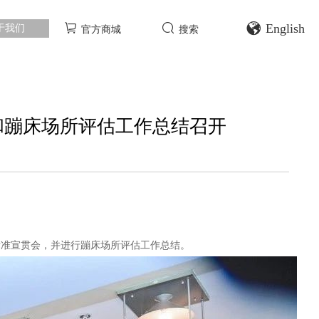
English
于我们
官方商城
搜索
会和蹦床场所评估工作总结召开
体标准宣贯会，并进行蹦床场所评估工作总结。