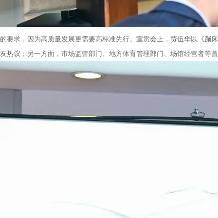
的要求，因为高质量发展更需要高标准先行。宣贯会上，贾伍华以《蹦床
友热议；另一方面，市场监管部门、地方体育管理部门、场馆经营者等曾