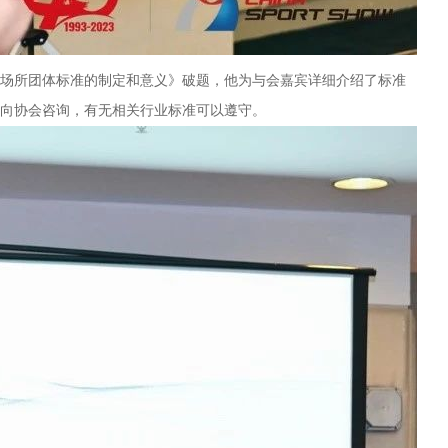
场所团体标准的制定和意义》破题，他为与会嘉宾详细介绍了标准
向协会咨询，有无相关行业标准可以遵守。