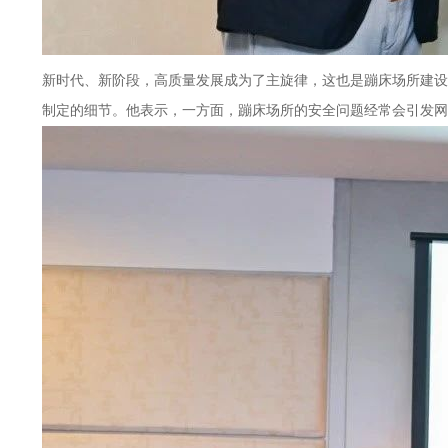
新时代、新阶段，高质量发展成为了主旋律，这也是蹦床场所建设
制定的细节。他表示，一方面，蹦床场所的安全问题经常会引发网