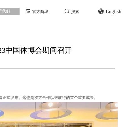
English
于我们
官方商城
搜索
023中国体博会期间召开
获得正式发布。这也是双方合作以来取得的首个重要成果。