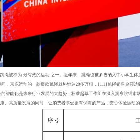
跳绳被称为 最有效的运动 之一。近年来，跳绳也被多省纳入中小学生
红期间，京东运动的一款爆款跳绳就热销达20多万根，11.11跳绳销售金额
品的智能化是未来行业发展的大趋势，标准起草工作组在深入洞察跳绳市
康、高质量发展的同时，让消费者享受更有保障的产品，安心体验运动的