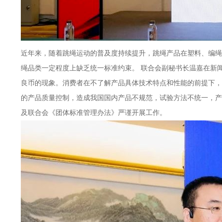
近年来，随着跳绳运动的普及度持续提升，跳绳产品在塑料、编绳
绳品类一定程度上缺乏统一标准约束。 联合会副秘书长温嘉在新
良币的现象。消费者在不了解产品具体技术特点和性能的前提下，
的产品质量控制，造成我国国内产品不规范，试验方法不统一，产
及联合会《团体标准管理办法》严谨开展工作。