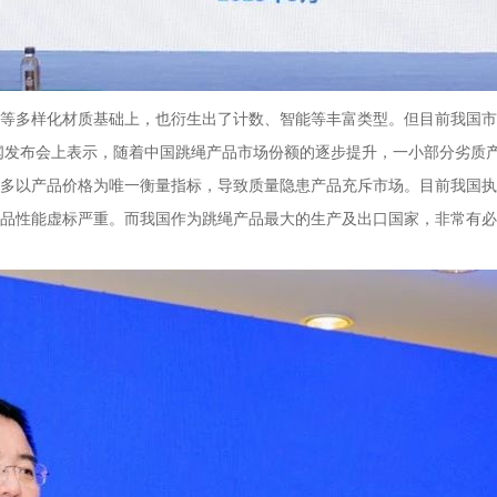
等多样化材质基础上，也衍生出了计数、智能等丰富类型。但目前我国市
闻发布会上表示，随着中国跳绳产品市场份额的逐步提升，一小部分劣质
多以产品价格为唯一衡量指标，导致质量隐患产品充斥市场。目前我国执
品性能虚标严重。而我国作为跳绳产品最大的生产及出口国家，非常有必