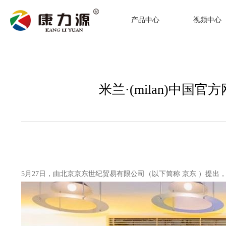
产品中心
视频中心
米兰·(milan)中
5月27日，由北京京东世纪贸易有限公司（以下简称 京东 ）提