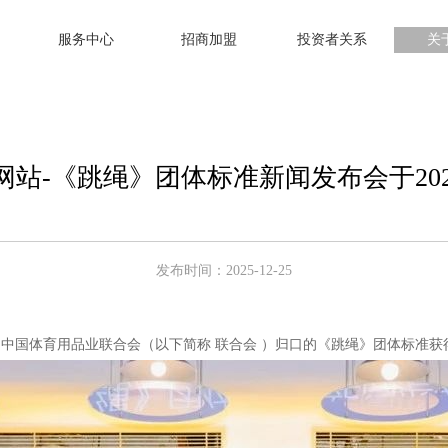
服务中心
招商加盟
投资者关系
关
国官方网站-《跳绳》团体标准新闻发布会于2
发布时间：2025-12-25
出，中国体育用品业联合会（以下简称 联合会 ）归口的《跳绳》团体标准